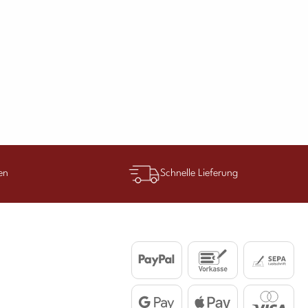
en
Schnelle Lieferung