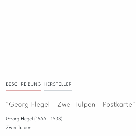
BESCHREIBUNG
HERSTELLER
"Georg Flegel - Zwei Tulpen - Postkarte"
Georg Flegel (1566 - 1638)
Zwei Tulpen