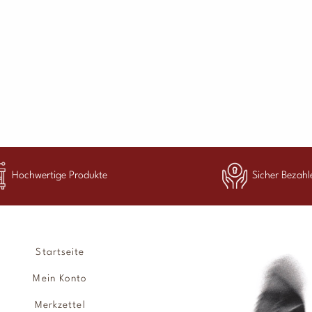
Hochwertige Produkte
Sicher Bezahl
Startseite
Mein Konto
Merkzettel