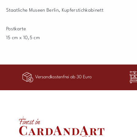
Staatliche Museen Berlin, Kupferstichkabinett
Postkarte
15 cm x 10,5 cm
Versandkostenfrei ab 30 Euro