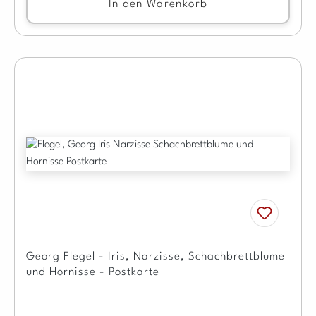
In den Warenkorb
Georg Flegel - Iris, Narzisse, Schachbrettblume
und Hornisse - Postkarte