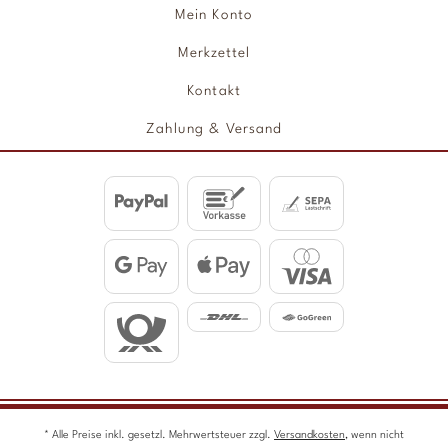
Mein Konto
Merkzettel
Kontakt
Zahlung & Versand
* Alle Preise inkl. gesetzl. Mehrwertsteuer zzgl.
Versandkosten
, wenn nicht