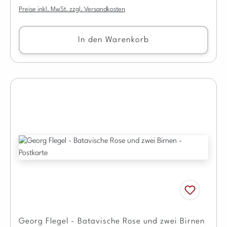
Preise inkl. MwSt. zzgl. Versandkosten
In den Warenkorb
Georg Flegel - Batavische Rose und zwei Birnen